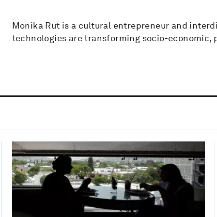
Monika Rut is a cultural entrepreneur and interdi
technologies are transforming socio-economic, pol