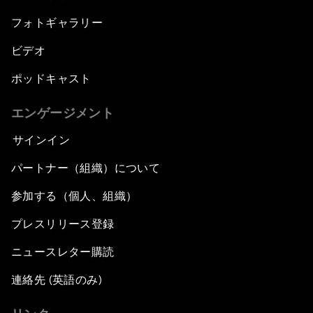
フォトギャラリー
ビデオ
ポッドキャスト
エンゲージメント
サインイン
パートナー（組織）について
参加する（個人、組織）
プレスリリース登録
ニュースレター購読
連絡先 (英語のみ)