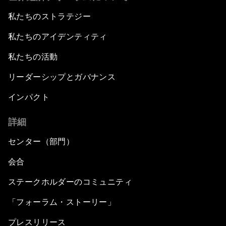
私たちのストラテジー
私たちのアイデンティティ
私たちの活動
リーダーシップとガバナンス
インパクト
詳細
センター（部門）
会合
ステークホルダーのコミュニティ
「フォーラム・ストーリー」
プレスリリース