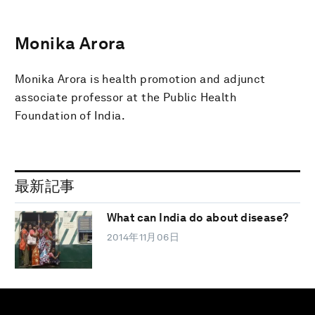
Monika Arora
Monika Arora is health promotion and adjunct
associate professor at the Public Health
Foundation of India.
最新記事
What can India do about disease?
2014年11月06日