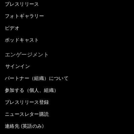
プレスリリース
フォトギャラリー
ビデオ
ポッドキャスト
エンゲージメント
サインイン
パートナー（組織）について
参加する（個人、組織）
プレスリリース登録
ニュースレター購読
連絡先 (英語のみ)