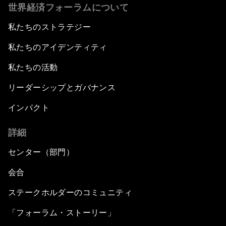
世界経済フォーラムについて
私たちのストラテジー
私たちのアイデンティティ
私たちの活動
リーダーシップとガバナンス
インパクト
詳細
センター（部門）
会合
ステークホルダーのコミュニティ
「フォーラム・ストーリー」