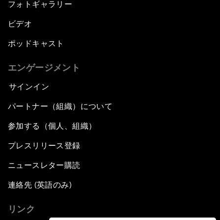
フォトギャラリー
ビデオ
ポッドキャスト
エンゲージメント
サインイン
パートナー（組織）について
参加する（個人、組織）
プレスリリース登録
ニュースレター購読
連絡先 (英語のみ)
リンク