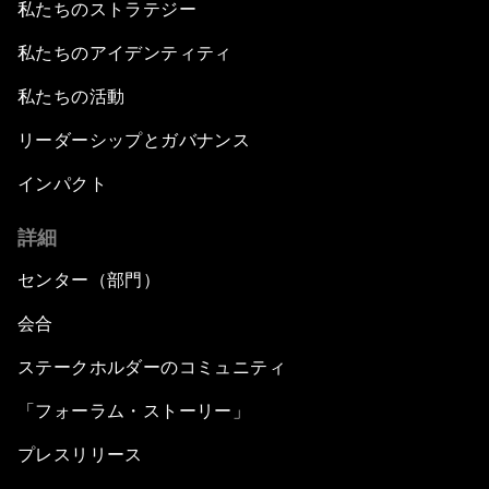
私たちのストラテジー
私たちのアイデンティティ
私たちの活動
リーダーシップとガバナンス
インパクト
詳細
センター（部門）
会合
ステークホルダーのコミュニティ
「フォーラム・ストーリー」
プレスリリース