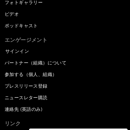
フォトギャラリー
ビデオ
ポッドキャスト
エンゲージメント
サインイン
パートナー（組織）について
参加する（個人、組織）
プレスリリース登録
ニュースレター購読
連絡先 (英語のみ)
リンク