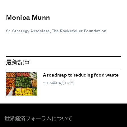
Monica Munn
Sr. Strategy Associate, The Rockefeller Foundation
最新記事
A roadmap to reducing food waste
2016年04月07日
世界経済フォーラムについて