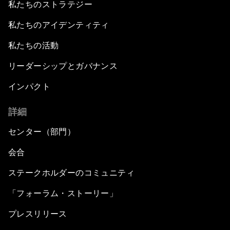
私たちのストラテジー
私たちのアイデンティティ
私たちの活動
リーダーシップとガバナンス
インパクト
詳細
センター（部門）
会合
ステークホルダーのコミュニティ
「フォーラム・ストーリー」
プレスリリース