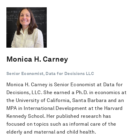
Monica H. Carney
Senior Economist, Data for Decisions LLC
Monica H. Carney is Senior Economist at Data for
Decisions, LLC. She earned a Ph.D. in economics at
the University of California, Santa Barbara and an
MPA in International Development at the Harvard
Kennedy School. Her published research has
focused on topics such as informal care of the
elderly and maternal and child health.