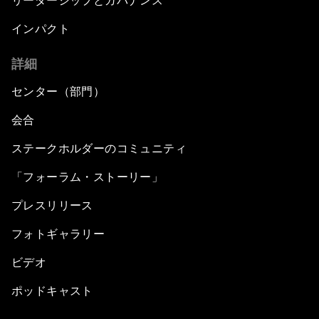
リーダーシップとガバナンス
インパクト
詳細
センター（部門）
会合
ステークホルダーのコミュニティ
「フォーラム・ストーリー」
プレスリリース
フォトギャラリー
ビデオ
ポッドキャスト