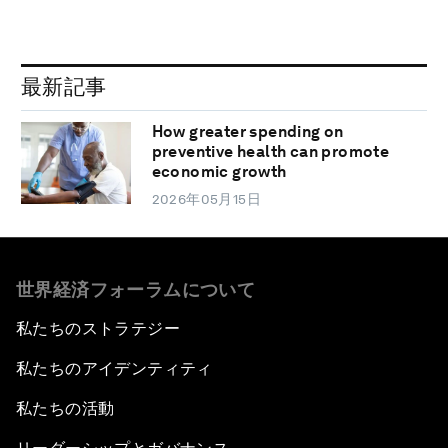
最新記事
How greater spending on
preventive health can promote
economic growth
2026年05月15日
世界経済フォーラムについて
私たちのストラテジー
私たちのアイデンティティ
私たちの活動