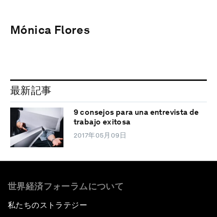
Mónica Flores
最新記事
9 consejos para una entrevista de
trabajo exitosa
2017年05月09日
世界経済フォーラムについて
私たちのストラテジー