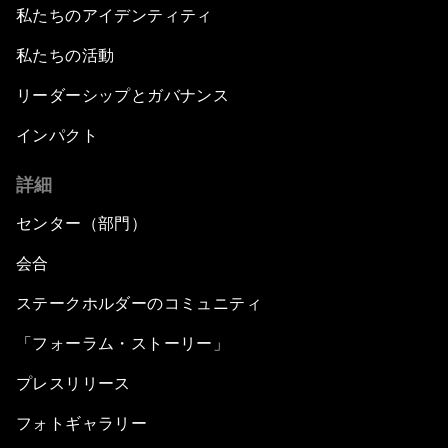
私たちのアイデンティティ
私たちの活動
リーダーシップとガバナンス
インパクト
詳細
センター（部門）
会合
ステークホルダーのコミュニティ
「フォーラム・ストーリー」
プレスリリース
フォトギャラリー