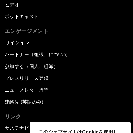
ビデオ
ポッドキャスト
エンゲージメント
サインイン
パートナー（組織）について
参加する（個人、組織）
プレスリリース登録
ニュースレター購読
連絡先 (英語のみ)
リンク
サステナビリティへの取り組み
このウェブサイトはCookieを使用し