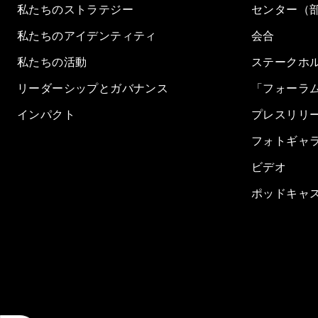
私たちのストラテジー
センター（
私たちのアイデンティティ
会合
私たちの活動
ステークホ
リーダーシップとガバナンス
「フォーラ
インパクト
プレスリリ
フォトギャ
ビデオ
ポッドキャ