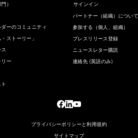
部門）
サインイン
パートナー（組織）につい
ルダーのコミュニティ
参加する（個人、組織）
ム・ストーリー」
プレスリリース登録
ース
ニュースレター購読
ラリー
連絡先 (英語のみ)
スト
プライバシーポリシーと利用規約
サイトマップ