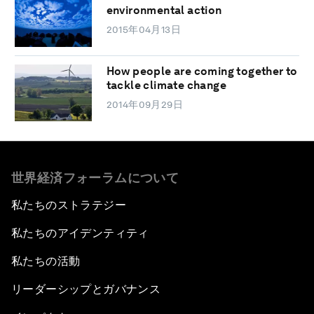
environmental action
2015年04月13日
How people are coming together to
tackle climate change
2014年09月29日
世界経済フォーラムについて
私たちのストラテジー
私たちのアイデンティティ
私たちの活動
リーダーシップとガバナンス