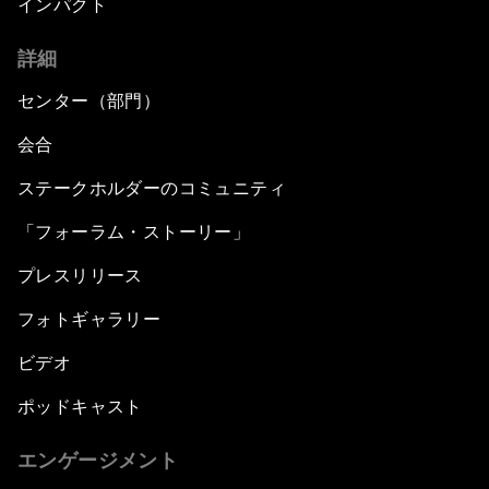
インパクト
詳細
センター（部門）
会合
ステークホルダーのコミュニティ
「フォーラム・ストーリー」
プレスリリース
フォトギャラリー
ビデオ
ポッドキャスト
エンゲージメント