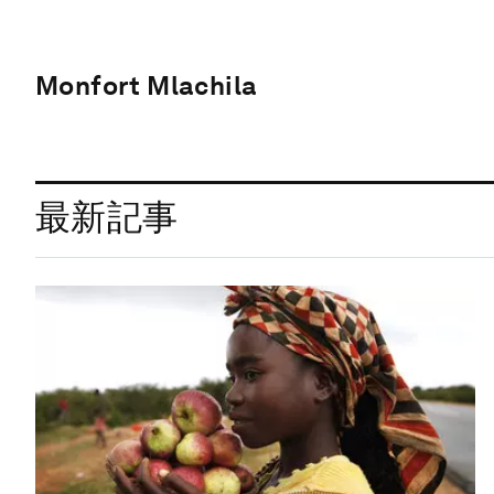
Monfort Mlachila
最新記事