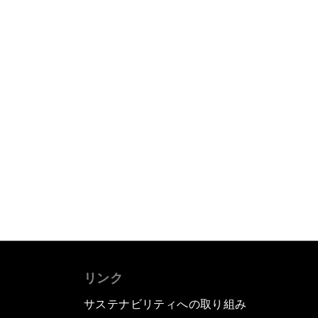
リンク
サステナビリティへの取り組み