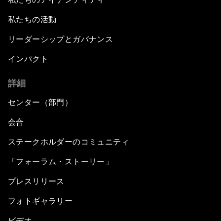
私たちの活動
リーダーシップとガバナンス
インパクト
詳細
センター（部門）
会合
ステークホルダーのコミュニティ
「フォーラム・ストーリー」
プレスリリース
フォトギャラリー
ビデオ