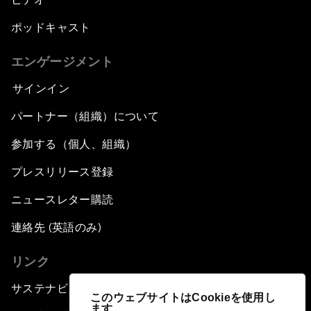
ポッドキャスト
エンゲージメント
サインイン
パートナー（組織）について
参加する（個人、組織）
プレスリリース登録
ニュースレター購読
連絡先 (英語のみ)
リンク
サステナビリティへの取り組み
このウェブサイトはCookieを使用し
ます