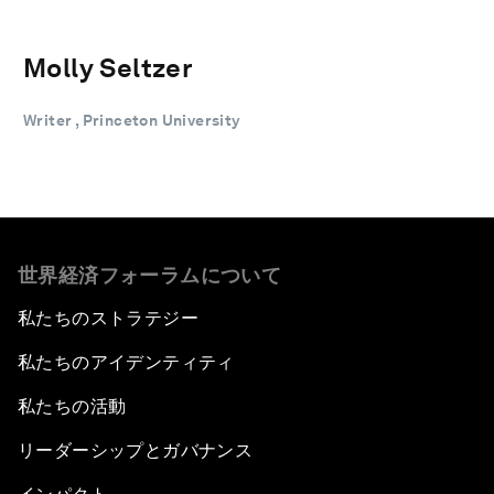
Molly Seltzer
Writer , Princeton University
世界経済フォーラムについて
私たちのストラテジー
私たちのアイデンティティ
私たちの活動
リーダーシップとガバナンス