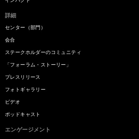
インパクト
詳細
センター（部門）
会合
ステークホルダーのコミュニティ
「フォーラム・ストーリー」
プレスリリース
フォトギャラリー
ビデオ
ポッドキャスト
エンゲージメント