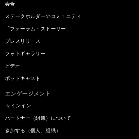
会合
ステークホルダーのコミュニティ
「フォーラム・ストーリー」
プレスリリース
フォトギャラリー
ビデオ
ポッドキャスト
エンゲージメント
サインイン
パートナー（組織）について
参加する（個人、組織）