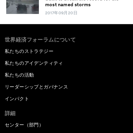
most named storms
2017年09月20日
世界経済フォーラムについて
私たちのストラテジー
私たちのアイデンティティ
私たちの活動
リーダーシップとガバナンス
インパクト
詳細
センター（部門）