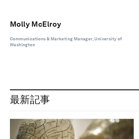
Molly McElroy
Communications & Marketing Manager, University of
Washington
最新記事