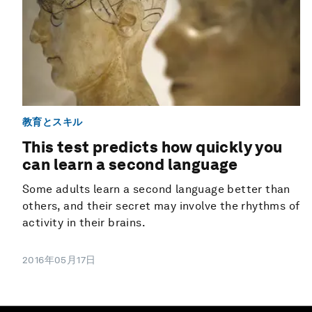
教育とスキル
This test predicts how quickly you
can learn a second language
Some adults learn a second language better than
others, and their secret may involve the rhythms of
activity in their brains.
2016年05月17日