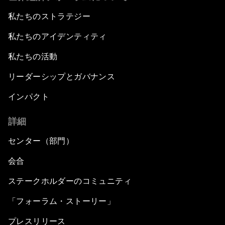
私たちのストラテジー
私たちのアイデンティティ
私たちの活動
リーダーシップとガバナンス
インパクト
詳細
センター（部門）
会合
ステークホルダーのコミュニティ
「フォーラム・ストーリー」
プレスリリース