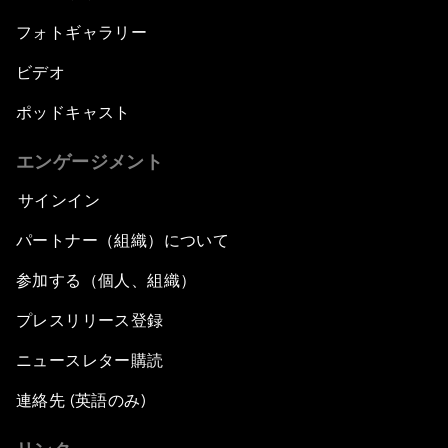
フォトギャラリー
ビデオ
ポッドキャスト
エンゲージメント
サインイン
パートナー（組織）について
参加する（個人、組織）
プレスリリース登録
ニュースレター購読
連絡先 (英語のみ)