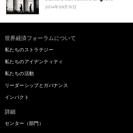
2014年09月15日
世界経済フォーラムについて
私たちのストラテジー
私たちのアイデンティティ
私たちの活動
リーダーシップとガバナンス
インパクト
詳細
センター（部門）