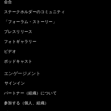
会合
ステークホルダーのコミュニティ
「フォーラム・ストーリー」
プレスリリース
フォトギャラリー
ビデオ
ポッドキャスト
エンゲージメント
サインイン
パートナー（組織）について
参加する（個人、組織）