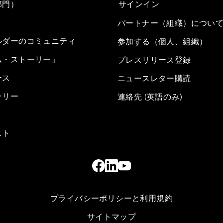
部門）
サインイン
パートナー（組織）につい
ルダーのコミュニティ
参加する（個人、組織）
ム・ストーリー」
プレスリリース登録
ース
ニュースレター購読
ラリー
連絡先 (英語のみ)
スト
プライバシーポリシーと利用規約
サイトマップ