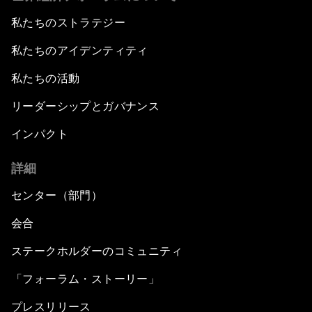
私たちのストラテジー
私たちのアイデンティティ
私たちの活動
リーダーシップとガバナンス
インパクト
詳細
センター（部門）
会合
ステークホルダーのコミュニティ
「フォーラム・ストーリー」
プレスリリース