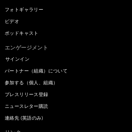
フォトギャラリー
ビデオ
ポッドキャスト
エンゲージメント
サインイン
パートナー（組織）について
参加する（個人、組織）
プレスリリース登録
ニュースレター購読
連絡先 (英語のみ)