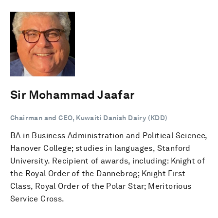
Sir Mohammad Jaafar
Chairman and CEO, Kuwaiti Danish Dairy (KDD)
BA in Business Administration and Political Science,
Hanover College; studies in languages, Stanford
University. Recipient of awards, including: Knight of
the Royal Order of the Dannebrog; Knight First
Class, Royal Order of the Polar Star; Meritorious
Service Cross.