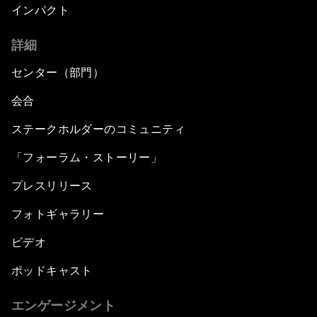
インパクト
詳細
センター（部門）
会合
ステークホルダーのコミュニティ
「フォーラム・ストーリー」
プレスリリース
フォトギャラリー
ビデオ
ポッドキャスト
エンゲージメント