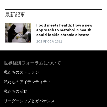
最新記事
Food meets health: How a new
approach to metabolic health
could tackle chronic disease
2021年06月23日
世界経済フォーラムについて
私たちのストラテジー
私たちのアイデンティティ
私たちの活動
リーダーシップとガバナンス