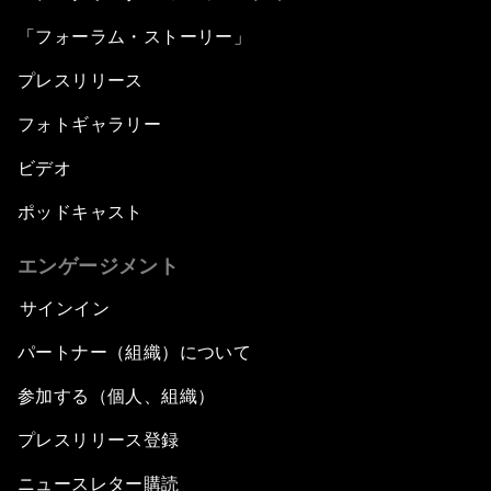
「フォーラム・ストーリー」
プレスリリース
フォトギャラリー
ビデオ
ポッドキャスト
エンゲージメント
サインイン
パートナー（組織）について
参加する（個人、組織）
プレスリリース登録
ニュースレター購読