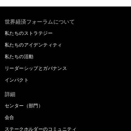
世界経済フォーラムについて
私たちのストラテジー
私たちのアイデンティティ
私たちの活動
リーダーシップとガバナンス
インパクト
詳細
センター（部門）
会合
ステークホルダーのコミュニティ