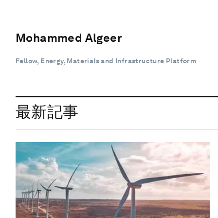
Mohammed Algeer
Fellow, Energy, Materials and Infrastructure Platform
最新記事