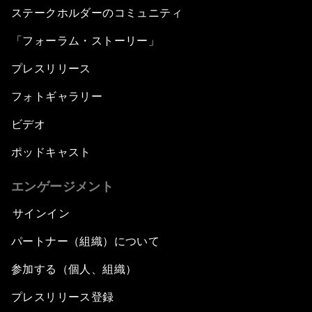
ステークホルダーのコミュニティ
「フォーラム・ストーリー」
プレスリリース
フォトギャラリー
ビデオ
ポッドキャスト
エンゲージメント
サインイン
パートナー（組織）について
参加する（個人、組織）
プレスリリース登録