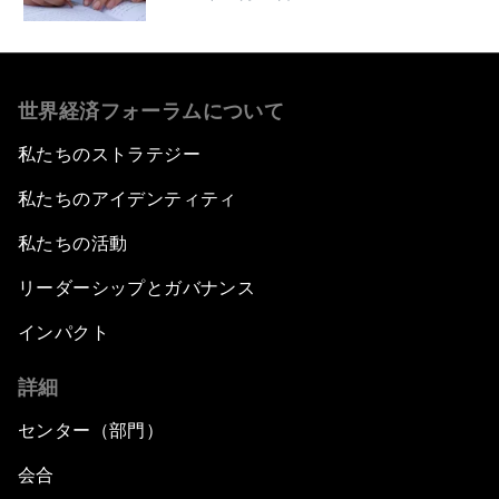
世界経済フォーラムについて
私たちのストラテジー
私たちのアイデンティティ
私たちの活動
リーダーシップとガバナンス
インパクト
詳細
センター（部門）
会合