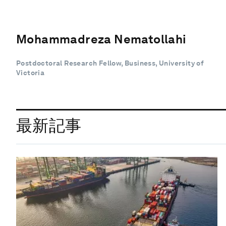
Mohammadreza Nematollahi
Postdoctoral Research Fellow, Business, University of
Victoria
最新記事