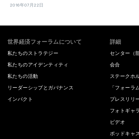
2016年07月22日
世界経済フォーラムについて
詳細
私たちのストラテジー
センター（
私たちのアイデンティティ
会合
私たちの活動
ステークホ
リーダーシップとガバナンス
「フォーラ
インパクト
プレスリリ
フォトギャ
ビデオ
ポッドキャ