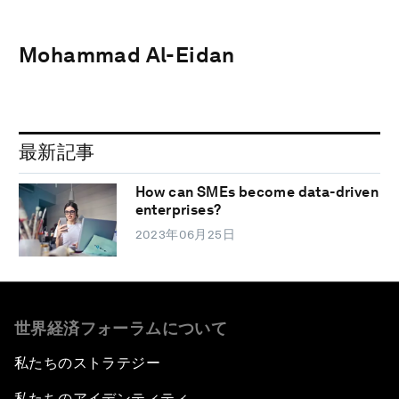
Mohammad Al-Eidan
最新記事
How can SMEs become data-driven
enterprises?
2023年06月25日
世界経済フォーラムについて
私たちのストラテジー
私たちのアイデンティティ