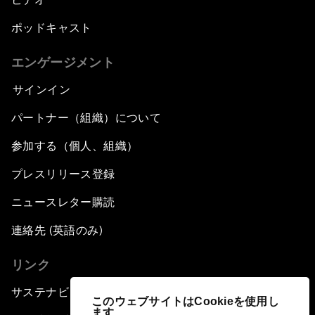
ポッドキャスト
エンゲージメント
サインイン
パートナー（組織）について
参加する（個人、組織）
プレスリリース登録
ニュースレター購読
連絡先 (英語のみ)
リンク
サステナビリティへの取り組み
このウェブサイトはCookieを使用し
ます