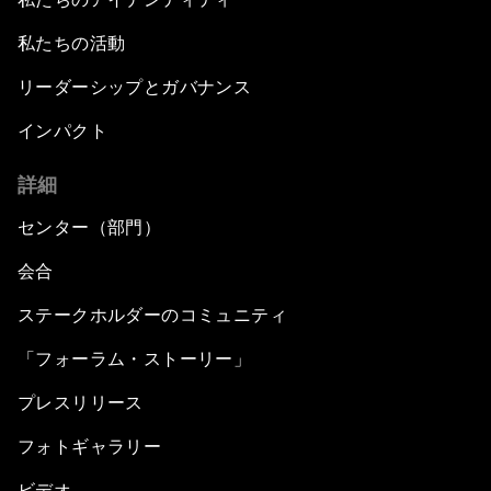
私たちの活動
リーダーシップとガバナンス
インパクト
詳細
センター（部門）
会合
ステークホルダーのコミュニティ
「フォーラム・ストーリー」
プレスリリース
フォトギャラリー
ビデオ