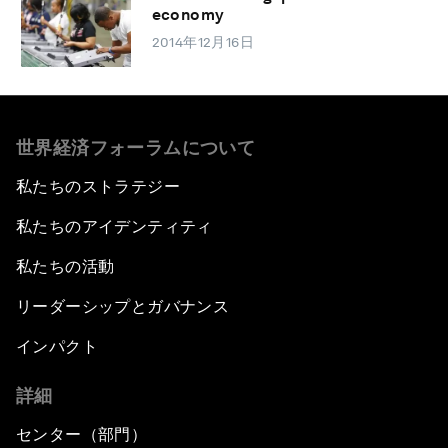
economy
2014年12月16日
世界経済フォーラムについて
私たちのストラテジー
私たちのアイデンティティ
私たちの活動
リーダーシップとガバナンス
インパクト
詳細
センター（部門）