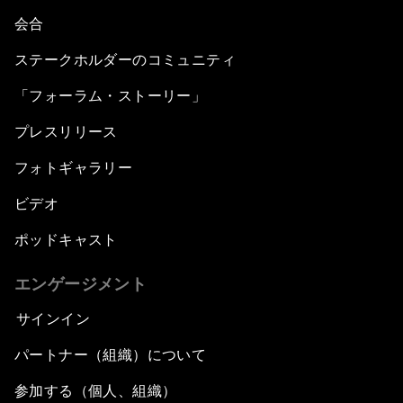
会合
ステークホルダーのコミュニティ
「フォーラム・ストーリー」
プレスリリース
フォトギャラリー
ビデオ
ポッドキャスト
エンゲージメント
サインイン
パートナー（組織）について
参加する（個人、組織）