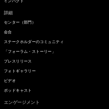
インパクト
詳細
センター（部門）
会合
ステークホルダーのコミュニティ
「フォーラム・ストーリー」
プレスリリース
フォトギャラリー
ビデオ
ポッドキャスト
エンゲージメント