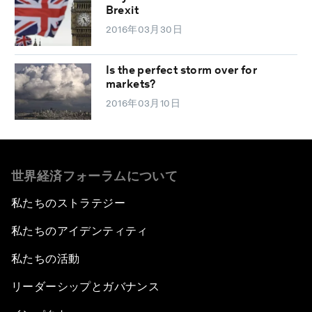
Brexit
2016年03月30日
Is the perfect storm over for
markets?
2016年03月10日
世界経済フォーラムについて
私たちのストラテジー
私たちのアイデンティティ
私たちの活動
リーダーシップとガバナンス