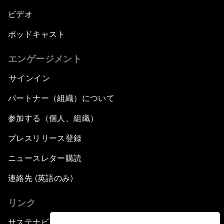
ビデオ
ポッドキャスト
エンゲージメント
サインイン
パートナー（組織）について
参加する（個人、組織）
プレスリリース登録
ニュースレター購読
連絡先 (英語のみ)
リンク
サステナビリティへの取り組み