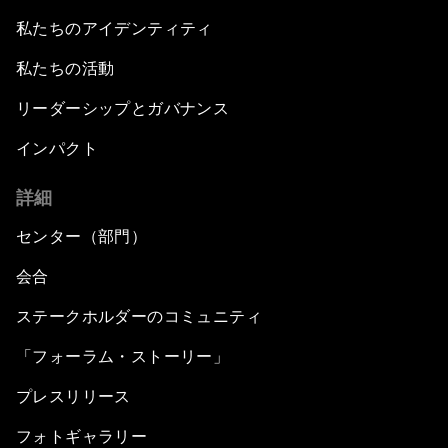
私たちのアイデンティティ
私たちの活動
リーダーシップとガバナンス
インパクト
詳細
センター（部門）
会合
ステークホルダーのコミュニティ
「フォーラム・ストーリー」
プレスリリース
フォトギャラリー