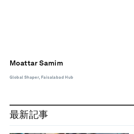
Moattar Samim
Global Shaper, Faisalabad Hub
最新記事