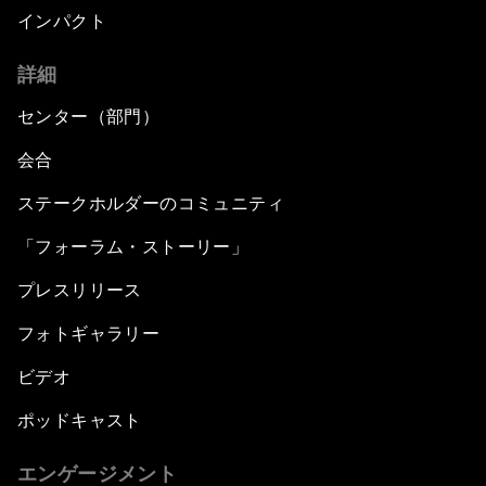
インパクト
詳細
センター（部門）
会合
ステークホルダーのコミュニティ
「フォーラム・ストーリー」
プレスリリース
フォトギャラリー
ビデオ
ポッドキャスト
エンゲージメント