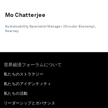
Mo Chatterjee
Sustainability Specialist Manager (Circular Economy),
Kearney
世界経済フォーラムについて
私たちのストラテジー
私たちのアイデンティティ
私たちの活動
リーダーシップとガバナンス