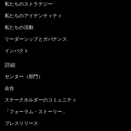
私たちのストラテジー
私たちのアイデンティティ
私たちの活動
リーダーシップとガバナンス
インパクト
詳細
センター（部門）
会合
ステークホルダーのコミュニティ
「フォーラム・ストーリー」
プレスリリース