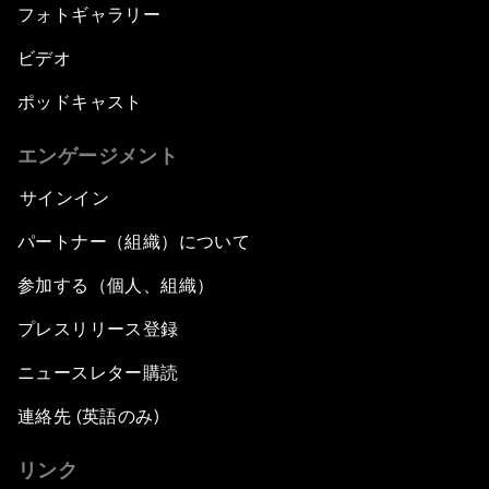
フォトギャラリー
ビデオ
ポッドキャスト
エンゲージメント
サインイン
パートナー（組織）について
参加する（個人、組織）
プレスリリース登録
ニュースレター購読
連絡先 (英語のみ)
リンク