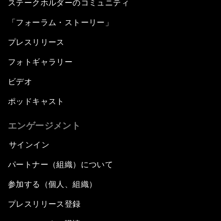
ステークホルダーのコミュニティ
「フォーラム・ストーリー」
プレスリリース
フォトギャラリー
ビデオ
ポッドキャスト
エンゲージメント
サインイン
パートナー（組織）について
参加する（個人、組織）
プレスリリース登録