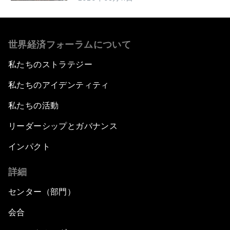
世界経済フォーラムについて
私たちのストラテジー
私たちのアイデンティティ
私たちの活動
リーダーシップとガバナンス
インパクト
詳細
センター（部門）
会合