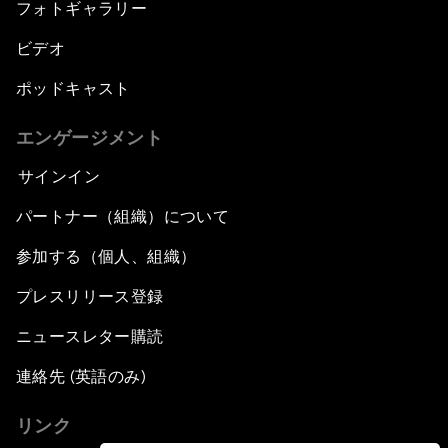
フォトギャラリー
ビデオ
ポッドキャスト
エンゲージメント
サインイン
パートナー（組織）について
参加する（個人、組織）
プレスリリース登録
ニュースレター購読
連絡先 (英語のみ)
リンク