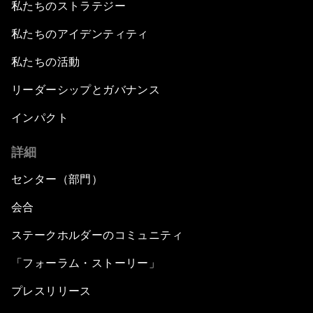
私たちのストラテジー
私たちのアイデンティティ
私たちの活動
リーダーシップとガバナンス
インパクト
詳細
センター（部門）
会合
ステークホルダーのコミュニティ
「フォーラム・ストーリー」
プレスリリース