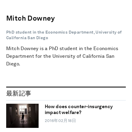
Mitch Downey
PhD student in the Economics Department, University of
California San Diego
Mitch Downey is a PhD student in the Economics
Department for the University of California San
Diego.
最新記事
How does counter-insurgency
impact welfare?
2016年02月18日