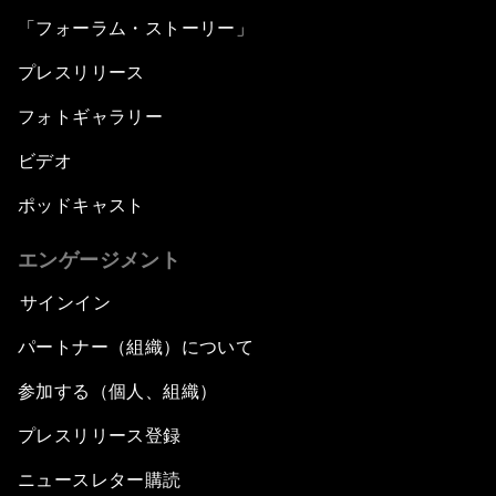
「フォーラム・ストーリー」
プレスリリース
フォトギャラリー
ビデオ
ポッドキャスト
エンゲージメント
サインイン
パートナー（組織）について
参加する（個人、組織）
プレスリリース登録
ニュースレター購読