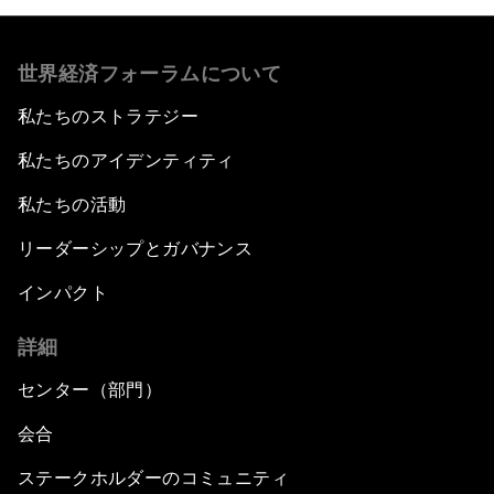
世界経済フォーラムについて
私たちのストラテジー
私たちのアイデンティティ
私たちの活動
リーダーシップとガバナンス
インパクト
詳細
センター（部門）
会合
ステークホルダーのコミュニティ