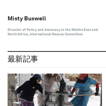
Misty Buswell
Director of Policy and Advocacy in the Middle East and
North Africa, International Rescue Committee
最新記事