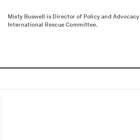
Misty Buswell is Director of Policy and Advocacy
International Rescue Committee.