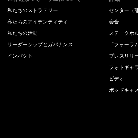
私たちのストラテジー
センター（
私たちのアイデンティティ
会合
私たちの活動
ステークホ
リーダーシップとガバナンス
「フォーラ
インパクト
プレスリリ
フォトギャ
ビデオ
ポッドキャ