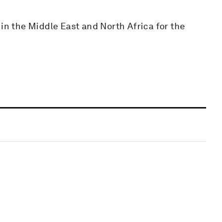
 in the Middle East and North Africa for the