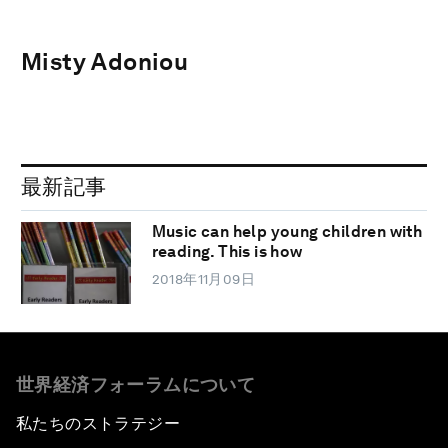
Misty Adoniou
最新記事
Music can help young children with
reading. This is how
2018年11月09日
世界経済フォーラムについて
私たちのストラテジー