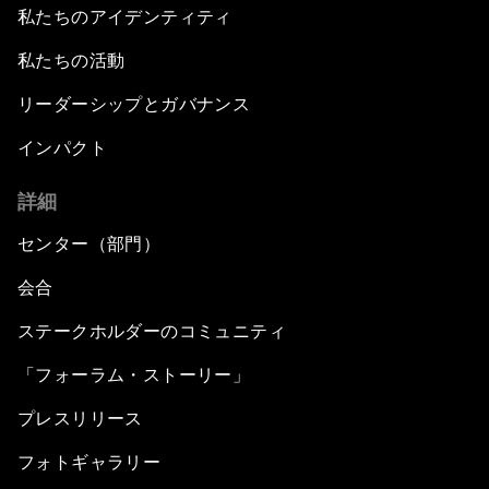
私たちのアイデンティティ
私たちの活動
リーダーシップとガバナンス
インパクト
詳細
センター（部門）
会合
ステークホルダーのコミュニティ
「フォーラム・ストーリー」
プレスリリース
フォトギャラリー