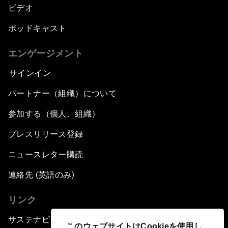
ビデオ
ポッドキャスト
エンゲージメント
サインイン
パートナー（組織）について
参加する（個人、組織）
プレスリリース登録
ニュースレター購読
連絡先 (英語のみ)
リンク
サステナビリティへの取り組み
このウェブサイトはCookieを使用し