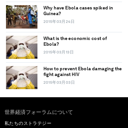
Why have Ebola cases spiked in
Guinea?
2015年03月24日
What is the economic cost of
Ebola?
2015年03月13日
How to prevent Ebola damaging the
fight against HIV
2015年03月03日
世界経済フォーラムについて
私たちのストラテジー