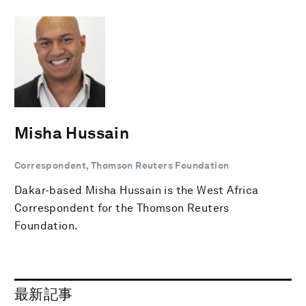
Misha Hussain
Correspondent, Thomson Reuters Foundation
Dakar-based Misha Hussain is the West Africa
Correspondent for the Thomson Reuters
Foundation.
最新記事