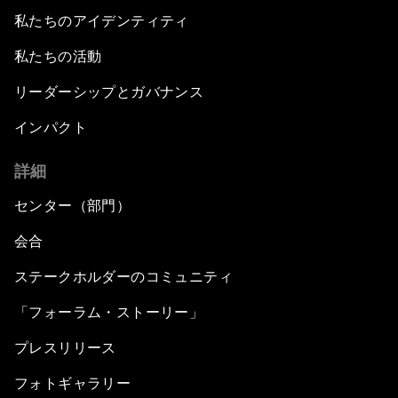
私たちのアイデンティティ
私たちの活動
リーダーシップとガバナンス
インパクト
詳細
センター（部門）
会合
ステークホルダーのコミュニティ
「フォーラム・ストーリー」
プレスリリース
フォトギャラリー