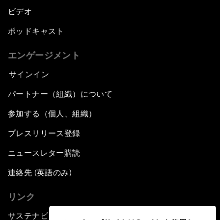
ビデオ
ポッドキャスト
エンゲージメント
サインイン
パートナー（組織）について
参加する（個人、組織）
プレスリリース登録
ニュースレター購読
連絡先 (英語のみ)
リンク
サステナビリティへの取り組み