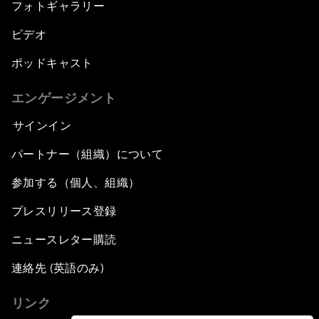
フォトギャラリー
ビデオ
ポッドキャスト
エンゲージメント
サインイン
パートナー（組織）について
参加する（個人、組織）
プレスリリース登録
ニュースレター購読
連絡先 (英語のみ)
リンク