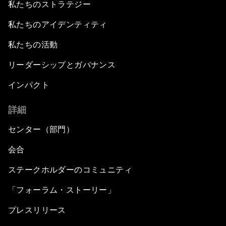
私たちのストラテジー
私たちのアイデンティティ
私たちの活動
リーダーシップとガバナンス
インパクト
詳細
センター（部門）
会合
ステークホルダーのコミュニティ
「フォーラム・ストーリー」
プレスリリース