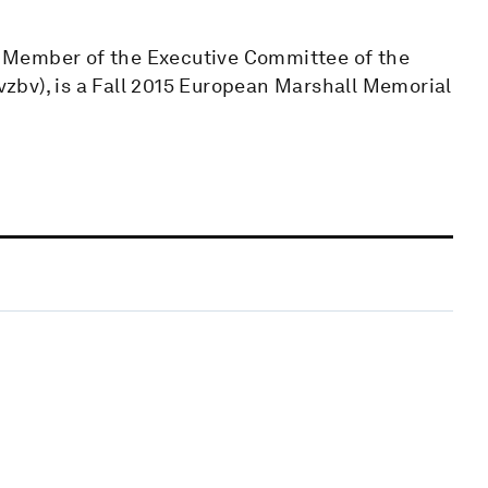
 Member of the Executive Committee of the
zbv), is a Fall 2015 European Marshall Memorial