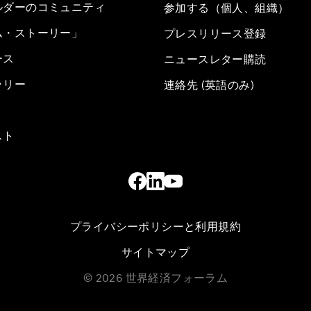
ルダーのコミュニティ
参加する（個人、組織）
ム・ストーリー」
プレスリリース登録
ース
ニュースレター購読
ラリー
連絡先 (英語のみ)
スト
プライバシーポリシーと利用規約
サイトマップ
©
2026
世界経済フォーラム