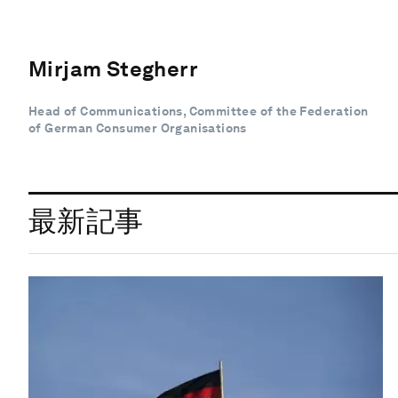
Mirjam Stegherr
Head of Communications, Committee of the Federation
of German Consumer Organisations
最新記事