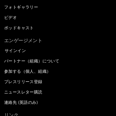
フォトギャラリー
ビデオ
ポッドキャスト
エンゲージメント
サインイン
パートナー（組織）について
参加する（個人、組織）
プレスリリース登録
ニュースレター購読
連絡先 (英語のみ)
リンク