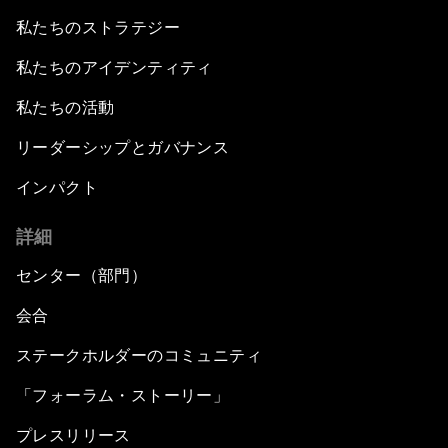
私たちのストラテジー
私たちのアイデンティティ
私たちの活動
リーダーシップとガバナンス
インパクト
詳細
センター（部門）
会合
ステークホルダーのコミュニティ
「フォーラム・ストーリー」
プレスリリース