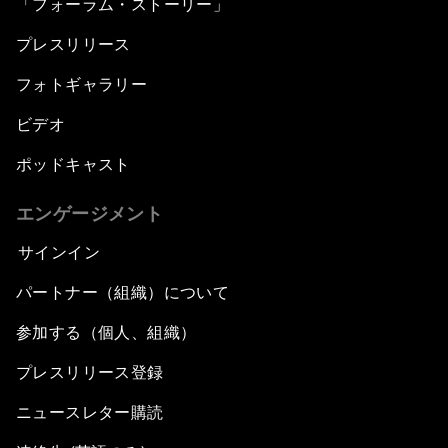
「フォーラム・ストーリー」
プレスリリース
フォトギャラリー
ビデオ
ポッドキャスト
エンゲージメント
サインイン
パートナー（組織）について
参加する（個人、組織）
プレスリリース登録
ニュースレター購読