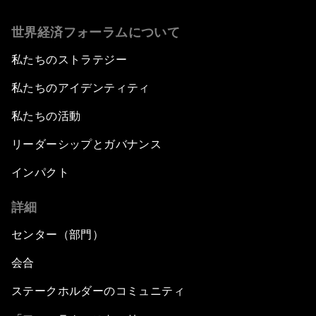
世界経済フォーラムについて
私たちのストラテジー
私たちのアイデンティティ
私たちの活動
リーダーシップとガバナンス
インパクト
詳細
センター（部門）
会合
ステークホルダーのコミュニティ