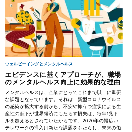
ウェルビーイングとメンタルヘルス
エビデンスに基くアプローチが、職場
のメンタルヘルス向上に効果的な理由
メンタルヘルスは、企業にとってこれまで以上に重要
な課題となっています。それは、新型コロナウイルス
の感染が拡大する前から、不安や抑うつ症状による生
産性の低下が世界経済にもたらす損失は、毎年1兆ド
ルを超えるとされていたからです。2020年の幅広い
テレワークの導入は新たな課題をもたらし、未来の働