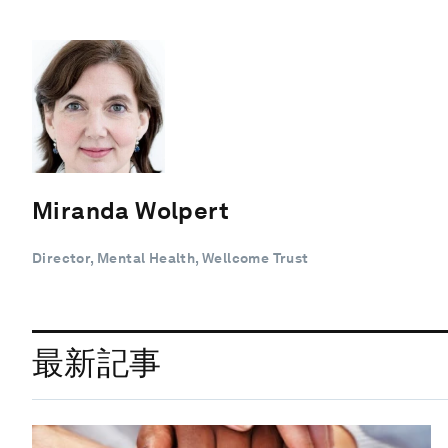
Miranda Wolpert
Director, Mental Health, Wellcome Trust
最新記事