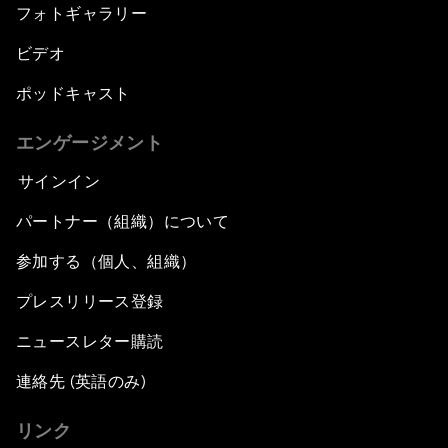
フォトギャラリー
ビデオ
ポッドキャスト
エンゲージメント
サインイン
パートナー（組織）について
参加する（個人、組織）
プレスリリース登録
ニュースレター購読
連絡先 (英語のみ)
リンク