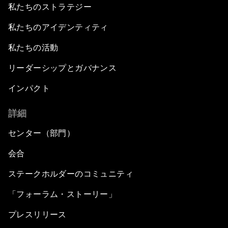
私たちのストラテジー
私たちのアイデンティティ
私たちの活動
リーダーシップとガバナンス
インパクト
詳細
センター（部門）
会合
ステークホルダーのコミュニティ
「フォーラム・ストーリー」
プレスリリース