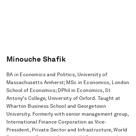
Minouche Shafik
BA in Economics and Politics, University of
Massachusetts Amherst; MSc in Economics, London
School of Economics; DPhil in Economics, St
Antony's College, University of Oxford. Taught at
Wharton Business School and Georgetown
University. Formerly with senior management group,
International Finance Corporation as Vice-
President, Private Sector and Infrastructure, World