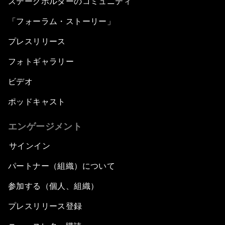
ステークホルダーのコミュニティ
「フォーラム・ストーリー」
プレスリリース
フォトギャラリー
ビデオ
ポッドキャスト
エンゲージメント
サインイン
パートナー（組織）について
参加する（個人、組織）
プレスリリース登録