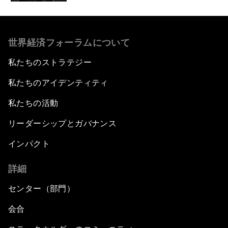
世界経済フォーラムについて
私たちのストラテジー
私たちのアイデンティティ
私たちの活動
リーダーシップとガバナンス
インパクト
詳細
センター（部門）
会合