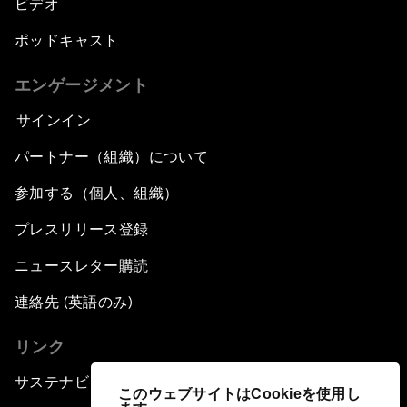
ビデオ
ポッドキャスト
エンゲージメント
サインイン
パートナー（組織）について
参加する（個人、組織）
プレスリリース登録
ニュースレター購読
連絡先 (英語のみ)
リンク
サステナビリティへの取り組み
このウェブサイトはCookieを使用し