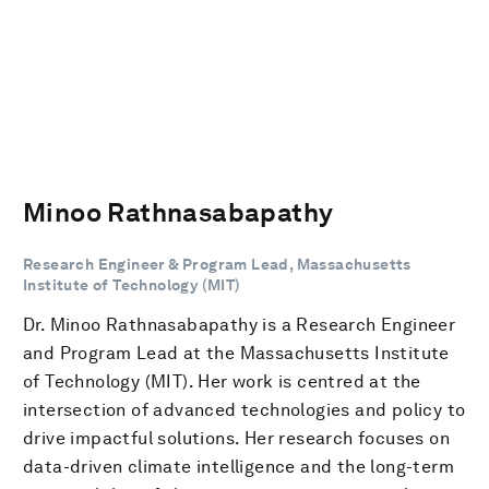
Minoo Rathnasabapathy
Research Engineer & Program Lead, Massachusetts
Institute of Technology (MIT)
Dr. Minoo Rathnasabapathy is a Research Engineer
and Program Lead at the Massachusetts Institute
of Technology (MIT). Her work is centred at the
intersection of advanced technologies and policy to
drive impactful solutions. Her research focuses on
data-driven climate intelligence and the long-term