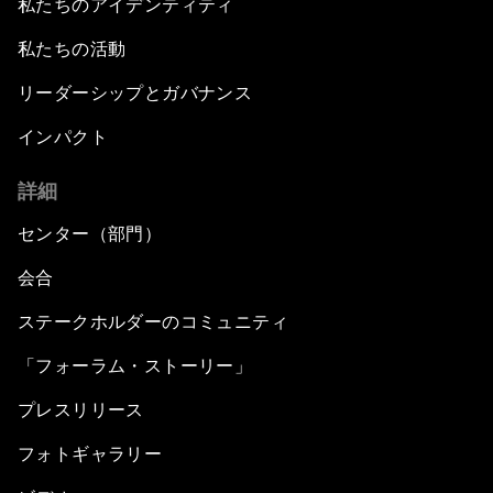
私たちのアイデンティティ
私たちの活動
リーダーシップとガバナンス
インパクト
詳細
センター（部門）
会合
ステークホルダーのコミュニティ
「フォーラム・ストーリー」
プレスリリース
フォトギャラリー