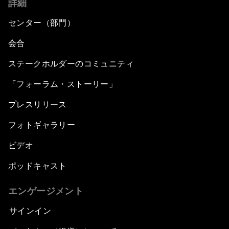
詳細
センター（部門）
会合
ステークホルダーのコミュニティ
「フォーラム・ストーリー」
プレスリリース
フォトギャラリー
ビデオ
ポッドキャスト
エンゲージメント
サインイン