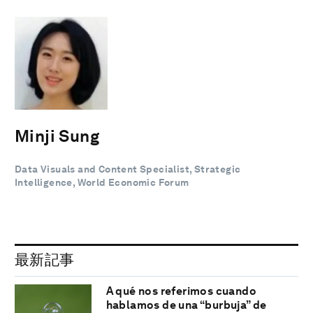
Minji Sung
Data Visuals and Content Specialist, Strategic
Intelligence, World Economic Forum
最新記事
A qué nos referimos cuando
hablamos de una “burbuja” de