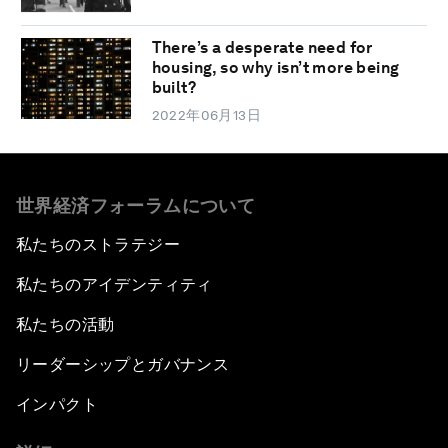
There’s a desperate need for
housing, so why isn’t more being
built?
2022年06月13日
世界経済フォーラムについて
私たちのストラテジー
私たちのアイデンティティ
私たちの活動
リーダーシップとガバナンス
インパクト