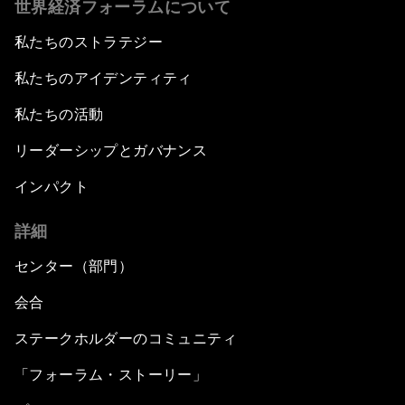
世界経済フォーラムについて
私たちのストラテジー
私たちのアイデンティティ
私たちの活動
リーダーシップとガバナンス
インパクト
詳細
センター（部門）
会合
ステークホルダーのコミュニティ
「フォーラム・ストーリー」