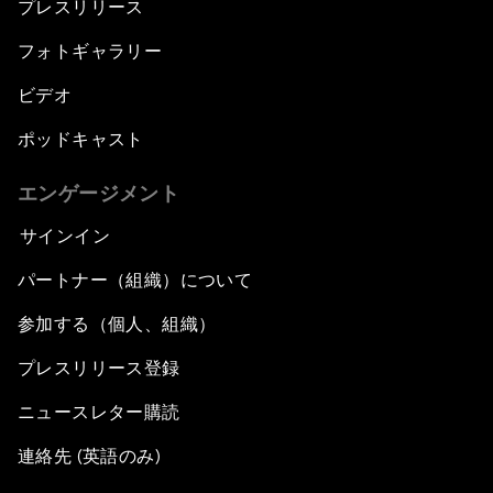
プレスリリース
フォトギャラリー
ビデオ
ポッドキャスト
エンゲージメント
サインイン
パートナー（組織）について
参加する（個人、組織）
プレスリリース登録
ニュースレター購読
連絡先 (英語のみ)