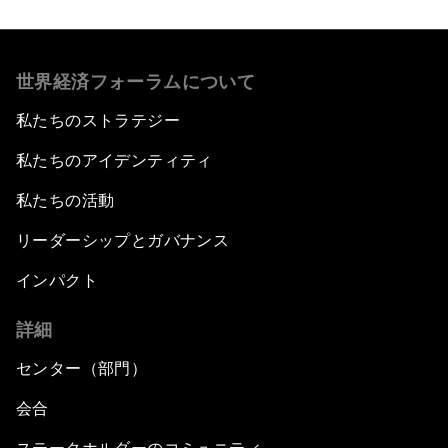
世界経済フォーラムについて
私たちのストラテジー
私たちのアイデンティティ
私たちの活動
リーダーシップとガバナンス
インパクト
詳細
センター（部門）
会合