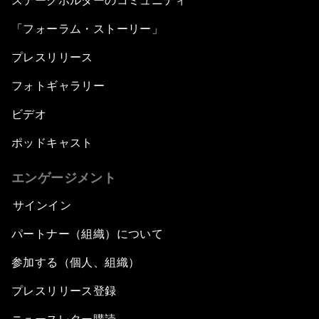
ステークホルダーのコミュニティ
「フォーラム・ストーリー」
プレスリリース
フォトギャラリー
ビデオ
ポッドキャスト
エンゲージメント
サインイン
パートナー（組織）について
参加する（個人、組織）
プレスリリース登録