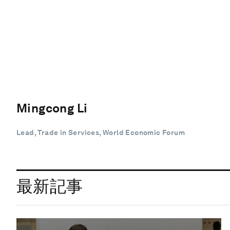
Mingcong Li
Lead, Trade in Services, World Economic Forum
最新記事