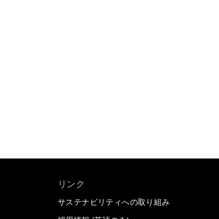
リンク
サステナビリティへの取り組み