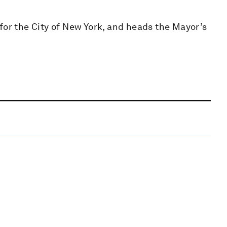
for the City of New York, and heads the Mayor’s