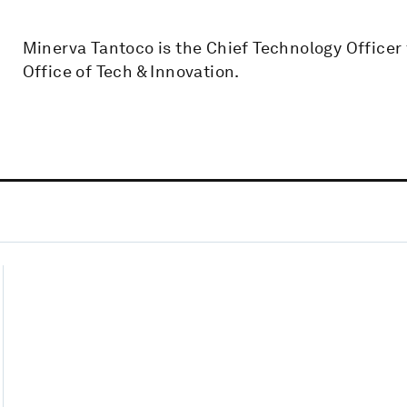
Minerva Tantoco is the Chief Technology Officer 
Office of Tech & Innovation.