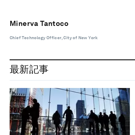
Minerva Tantoco
Chief Technology Officer, City of New York
最新記事